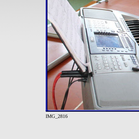
IMG_2816